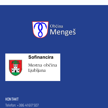
KONTAKT
Telefon: +386
41 617 507